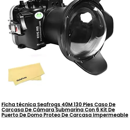
Ficha técnica Seafrogs 40M 130 Pies Caso De
Carcasa De Cámara Submarina Con 6 Kit De
Puerto De Domo Proteo De Carcasa Impermeable