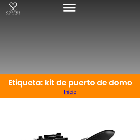
Etiqueta: kit de puerto de domo
Inicio