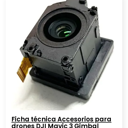
Ficha técnica Accesorios para
drones DJI Mavic 3 Gimbal