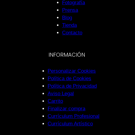
Fotografía
Prensa
Blog
Tienda
Contacto
INFORMACIÓN
Personalizar Cookies
Política de Cookies
Política de Privacidad
Aviso Legal
Carrito
Finalizar compra
Currículum Profesional
Currículum Artístico