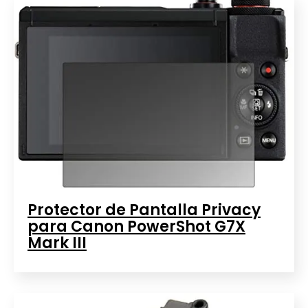
Protector de Pantalla Privacy
para Canon PowerShot G7X
Mark III