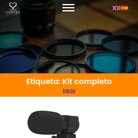
Etiqueta: Kit completo
Inicio