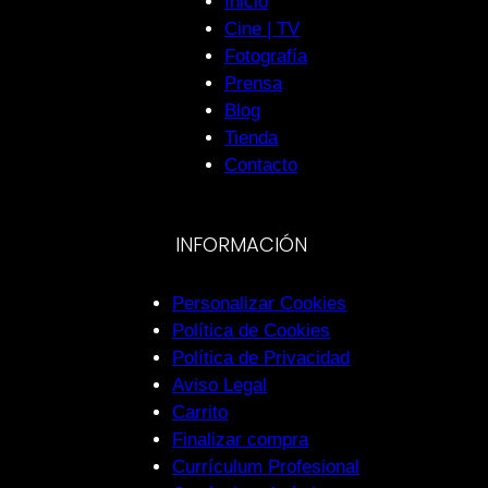
Inicio
Cine | TV
Fotografía
Prensa
Blog
Tienda
Contacto
INFORMACIÓN
Personalizar Cookies
Política de Cookies
Política de Privacidad
Aviso Legal
Carrito
Finalizar compra
Currículum Profesional