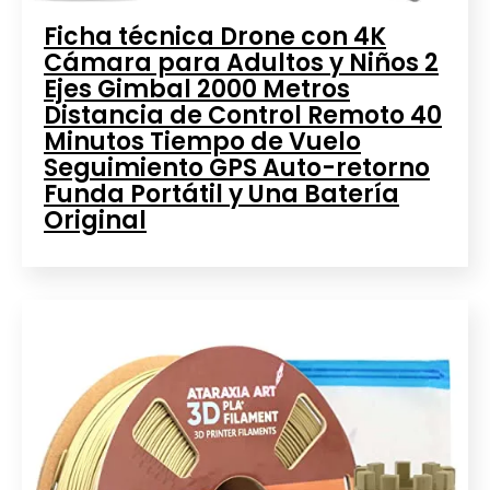
Ficha técnica Drone con 4K
Cámara para Adultos y Niños 2
Ejes Gimbal 2000 Metros
Distancia de Control Remoto 40
Minutos Tiempo de Vuelo
Seguimiento GPS Auto-retorno
Funda Portátil y Una Batería
Original