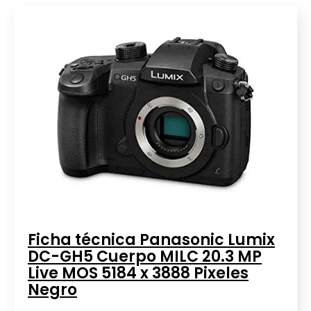
Ficha técnica Panasonic Lumix
DC-GH5 Cuerpo MILC 20.3 MP
Live MOS 5184 x 3888 Pixeles
Negro