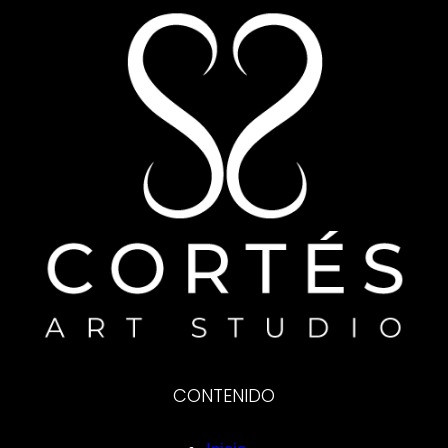
CONTENIDO