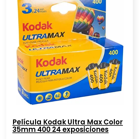
Película Kodak Ultra Max Color
35mm 400 24 exposiciones