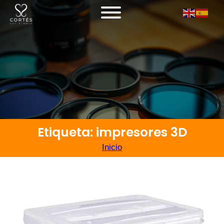
Etiqueta: impresores 3D
Inicio