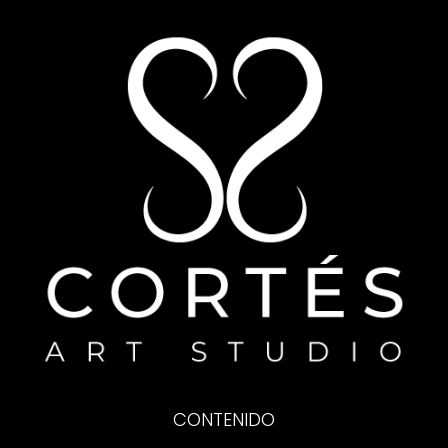
CONTENIDO