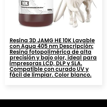
Resina 3D JAMG HE 10K Lavable
con Agua 405 nm Descripción:
Resina fotopolimérica de alta
precisión y bajo olor, ideal para
impresoras LCD, DLP y SLA.
Compatible con curado UV y
fácil de limpiar. Color blanco.