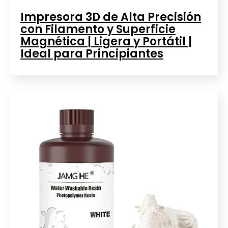
Impresora 3D de Alta Precisión
con Filamento y Superficie
Magnética | Ligera y Portátil |
Ideal para Principiantes