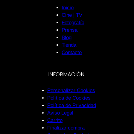
Inicio
Cine | TV
Fotografía
Prensa
Blog
Tienda
Contacto
INFORMACIÓN
Personalizar Cookies
Política de Cookies
Política de Privacidad
Aviso Legal
Carrito
Finalizar compra