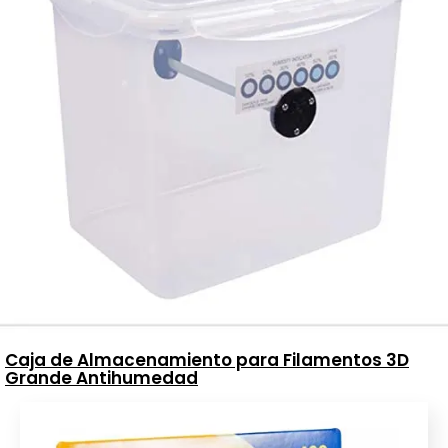
Caja de Almacenamiento para Filamentos 3D
Grande Antihumedad