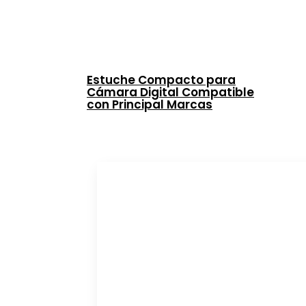
Estuche Compacto para
Cámara Digital Compatible
con Principal Marcas