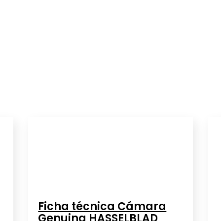
Ficha técnica Cámara
Genuina HASSELBLAD