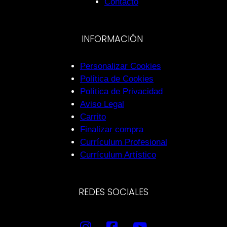
Contacto
INFORMACIÓN
Personalizar Cookies
Política de Cookies
Política de Privacidad
Aviso Legal
Carrito
Finalizar compra
Currículum Profesional
Currículum Artístico
REDES SOCIALES