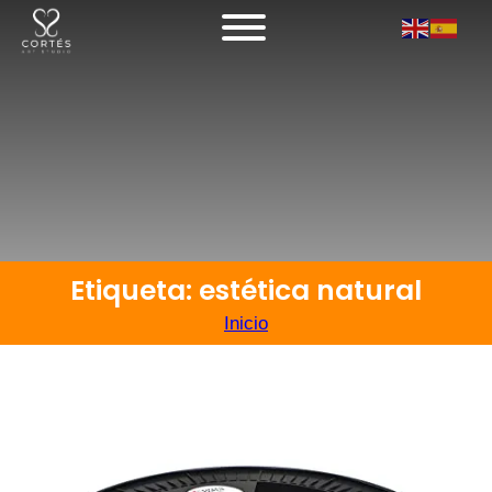
Etiqueta: estética natural
Inicio