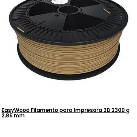
EasyWood Filamento para Impresora 3D 2300 g
2,85 mm