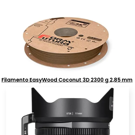
Filamento EasyWood Coconut 3D 2300 g 2,85 mm