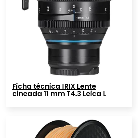
Ficha técnica IRIX Lente
cineada 11 mm T4.3 Leica L