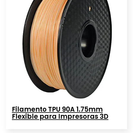
Filamento TPU 90A 1.75mm
Flexible para Impresoras 3D