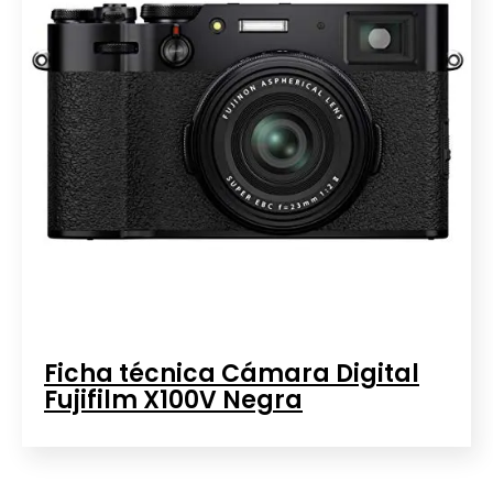
Ficha técnica Cámara Digital
Fujifilm X100V Negra