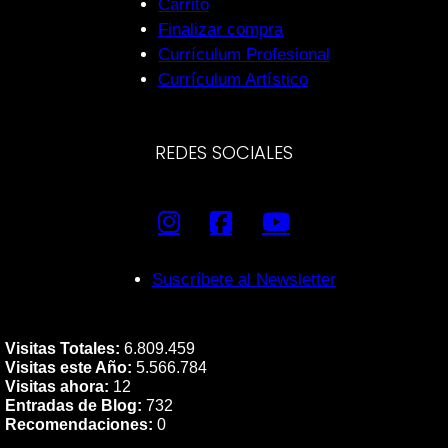
Carrito
Finalizar compra
Currículum Profesional
Currículum Artístico
REDES SOCIALES
Suscríbete al Newsletter
Visitas Totales:
6.809.459
Visitas este Año:
5.566.784
Visitas ahora:
12
Entradas de Blog:
732
Recomendaciones:
0