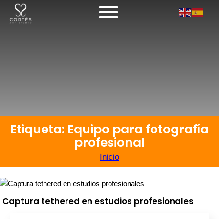
Etiqueta: Equipo para fotografía
profesional
Inicio
Captura tethered en estudios profesionales