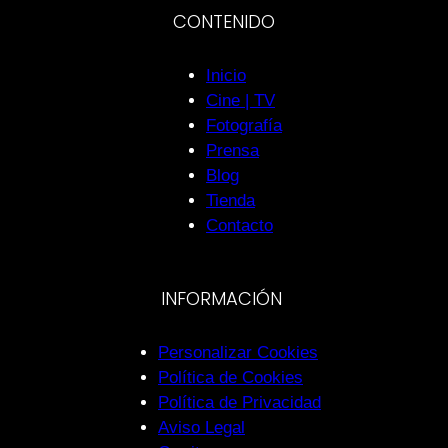
CONTENIDO
Inicio
Cine | TV
Fotografía
Prensa
Blog
Tienda
Contacto
INFORMACIÓN
Personalizar Cookies
Política de Cookies
Política de Privacidad
Aviso Legal