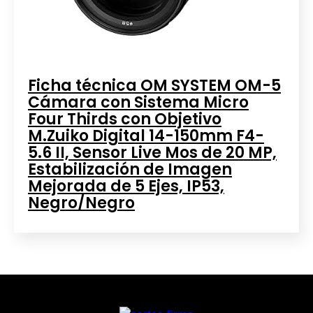
Ficha técnica OM SYSTEM OM-5
Cámara con Sistema Micro
Four Thirds con Objetivo
M.Zuiko Digital 14-150mm F4-
5.6 II, Sensor Live Mos de 20 MP,
Estabilización de Imagen
Mejorada de 5 Ejes, IP53,
Negro/Negro