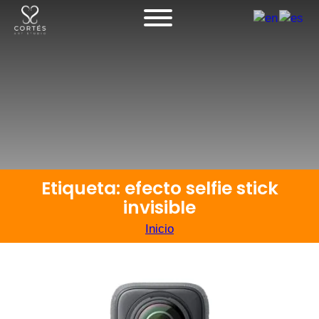
Etiqueta: efecto selfie stick
invisible
Inicio