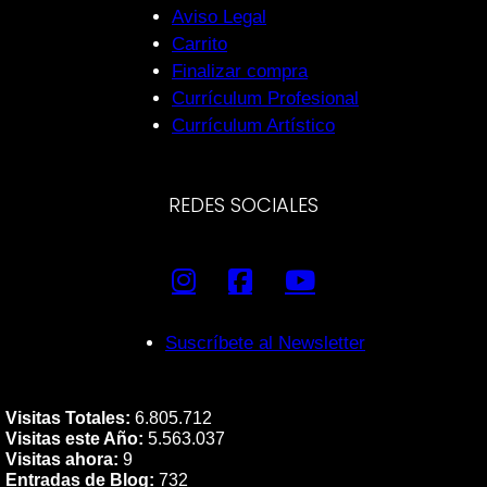
Aviso Legal
Carrito
Finalizar compra
Currículum Profesional
Currículum Artístico
REDES SOCIALES
Suscríbete al Newsletter
Visitas Totales:
6.805.712
Visitas este Año:
5.563.037
Visitas ahora:
9
Entradas de Blog:
732