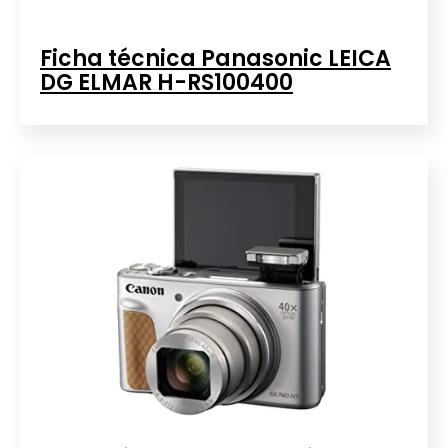
Ficha técnica Panasonic LEICA
DG ELMAR H-RS100400