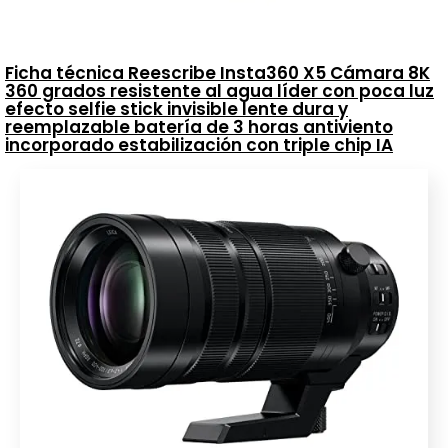
Ficha técnica Reescribe Insta360 X5 Cámara 8K
360 grados resistente al agua líder con poca luz
efecto selfie stick invisible lente dura y
reemplazable batería de 3 horas antiviento
incorporado estabilización con triple chip IA