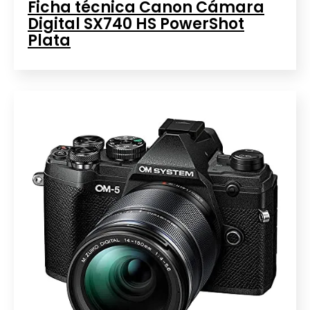
Ficha técnica Canon Cámara
Digital SX740 HS PowerShot
Plata