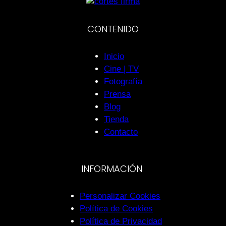
CONTENIDO
Inicio
Cine | TV
Fotografía
Prensa
Blog
Tienda
Contacto
INFORMACIÓN
Personalizar Cookies
Política de Cookies
Política de Privacidad