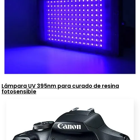
Lámpara UV 395nm para curado de resina
fotosensible