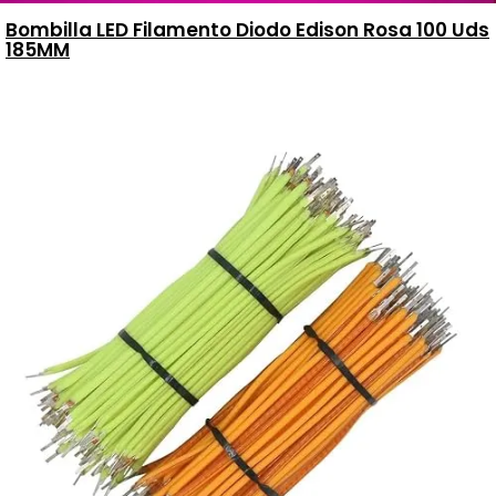
Bombilla LED Filamento Diodo Edison Rosa 100 Uds
185MM