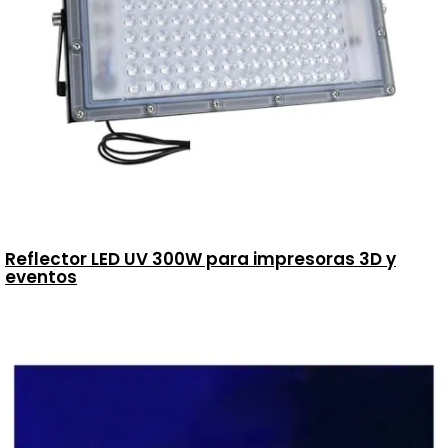
Reflector LED UV 300W para impresoras 3D y
eventos