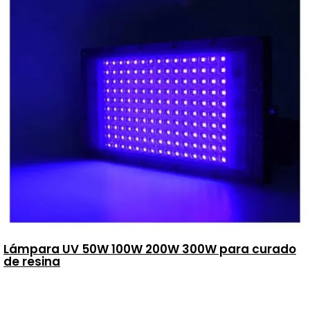
Lámpara UV 50W 100W 200W 300W para curado
de resina