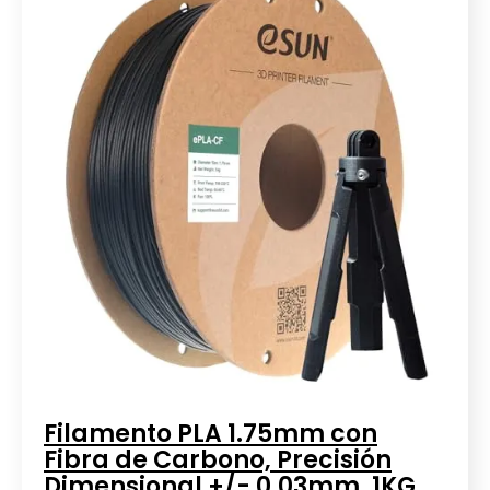
Filamento PLA 1.75mm con
Fibra de Carbono, Precisión
Dimensional +/- 0.03mm, 1KG