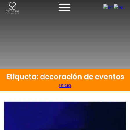
Etiqueta: decoración de eventos
Inicio