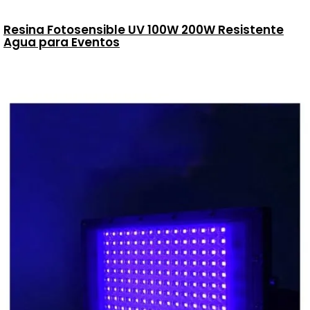
Resina Fotosensible UV 100W 200W Resistente
Agua para Eventos