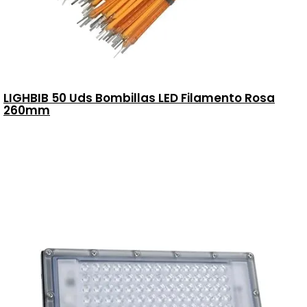
LIGHBIB 50 Uds Bombillas LED Filamento Rosa
260mm