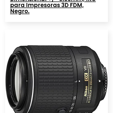
para Impresoras 3D FDM,
Negro.