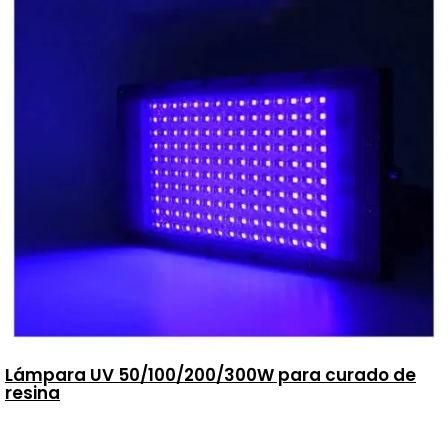
Lámpara UV 50/100/200/300W para curado de
resina