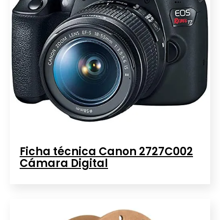
Ficha técnica Canon 2727C002
Cámara Digital