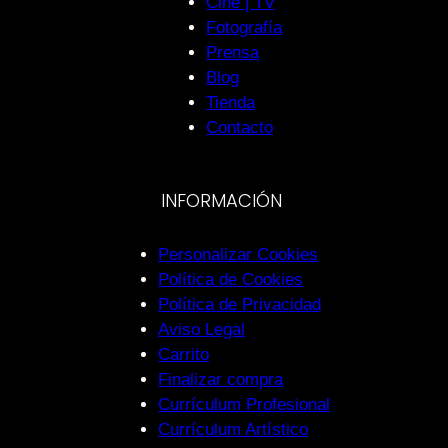
Cine | TV
Fotografía
Prensa
Blog
Tienda
Contacto
INFORMACIÓN
Personalizar Cookies
Política de Cookies
Política de Privacidad
Aviso Legal
Carrito
Finalizar compra
Currículum Profesional
Currículum Artístico