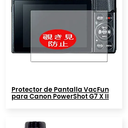
Protector de Pantalla VacFun
para Canon PowerShot G7 X II