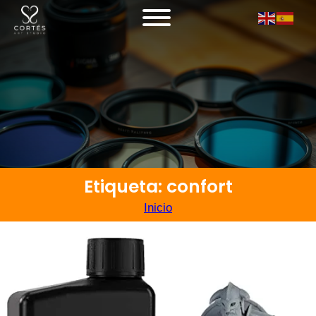
Etiqueta: confort
Inicio