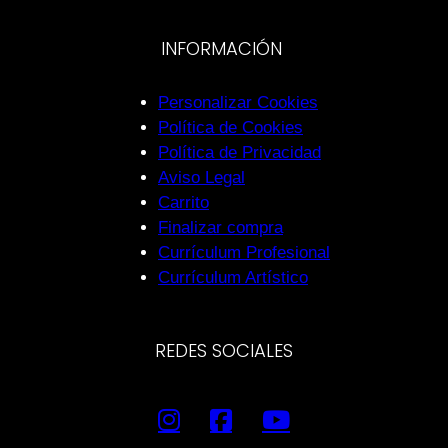
INFORMACIÓN
Personalizar Cookies
Política de Cookies
Política de Privacidad
Aviso Legal
Carrito
Finalizar compra
Currículum Profesional
Currículum Artístico
REDES SOCIALES