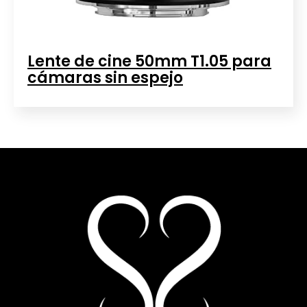
Lente de cine 50mm T1.05 para
cámaras sin espejo