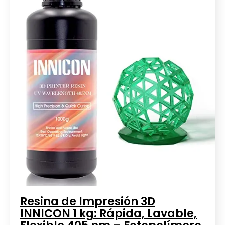
Resina de Impresión 3D
INNICON 1 kg: Rápida, Lavable,