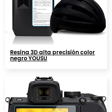
Resina 3D alta precisión color
negro YOUSU