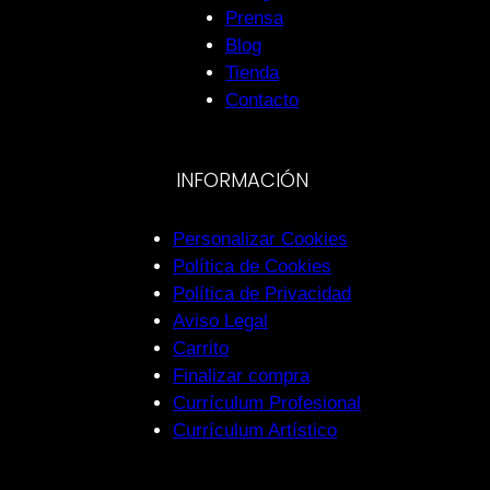
Prensa
Blog
Tienda
Contacto
INFORMACIÓN
Personalizar Cookies
Política de Cookies
Política de Privacidad
Aviso Legal
Carrito
Finalizar compra
Currículum Profesional
Currículum Artístico