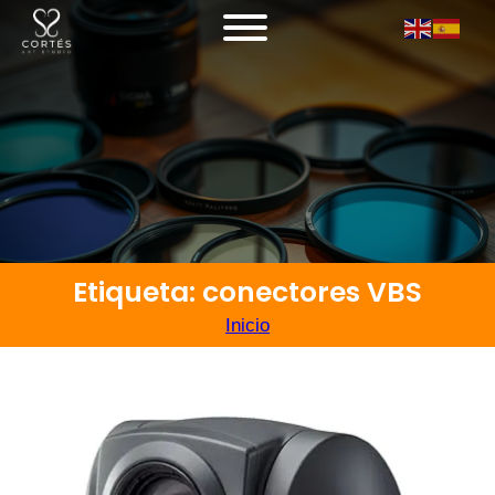
Etiqueta: conectores VBS
Inicio