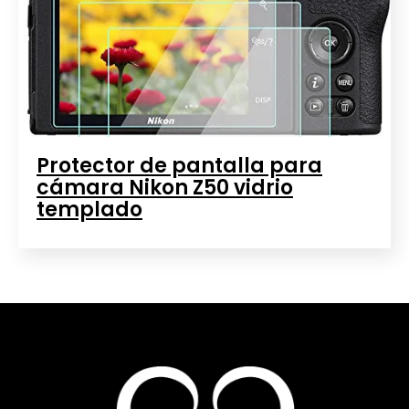
Protector de pantalla para
cámara Nikon Z50 vidrio
templado