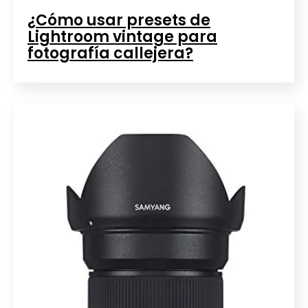
¿Cómo usar presets de
Lightroom vintage para
fotografía callejera?