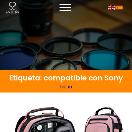
Etiqueta: compatible con Sony
Inicio