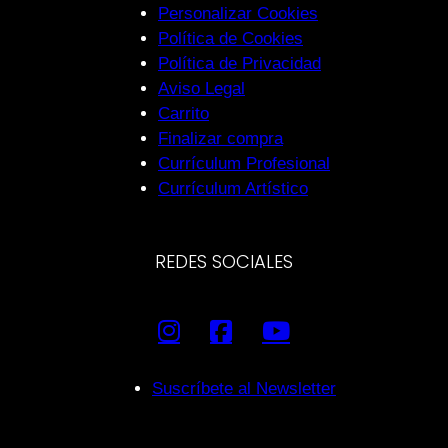
Personalizar Cookies
Política de Cookies
Política de Privacidad
Aviso Legal
Carrito
Finalizar compra
Currículum Profesional
Currículum Artístico
REDES SOCIALES
Suscríbete al Newsletter