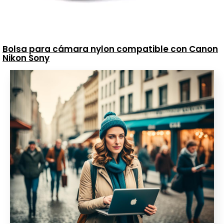
Bolsa para cámara nylon compatible con Canon
Nikon Sony