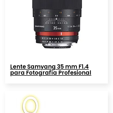
Lente Samyang 35 mm F1.4
para Fotografía Profesional