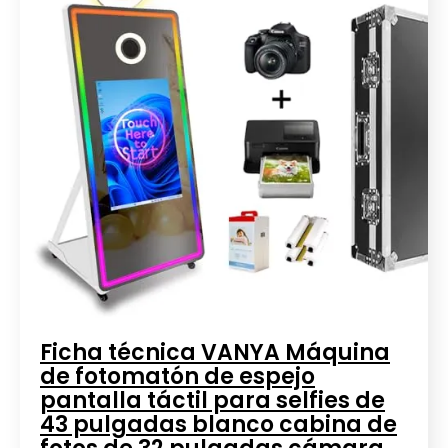
Ficha técnica VANYA Máquina
de fotomatón de espejo
pantalla táctil para selfies de
43 pulgadas blanco cabina de