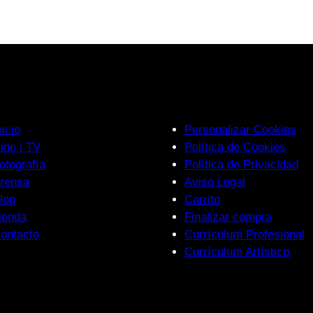
nicio
Personalizar Cookies
ine | TV
Política de Cookies
otografía
Política de Privacidad
rensa
Aviso Legal
log
Carrito
ienda
Finalizar compra
ontacto
Currículum Profesional
Currículum Artístico