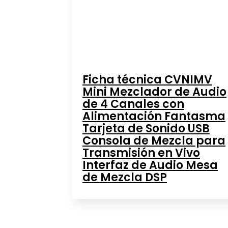
Ficha técnica CVNIMV
Mini Mezclador de Audio
de 4 Canales con
Alimentación Fantasma
Tarjeta de Sonido USB
Consola de Mezcla para
Transmisión en Vivo
Interfaz de Audio Mesa
de Mezcla DSP