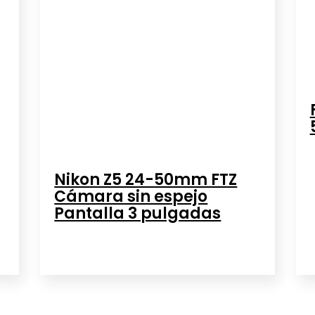
Nikon Z5 24-50mm FTZ
Cámara sin espejo
Pantalla 3 pulgadas