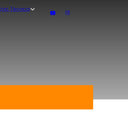
icha Técnica