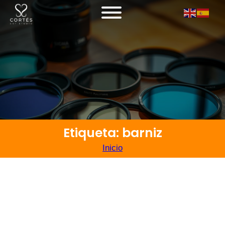
Etiqueta: barniz
Inicio