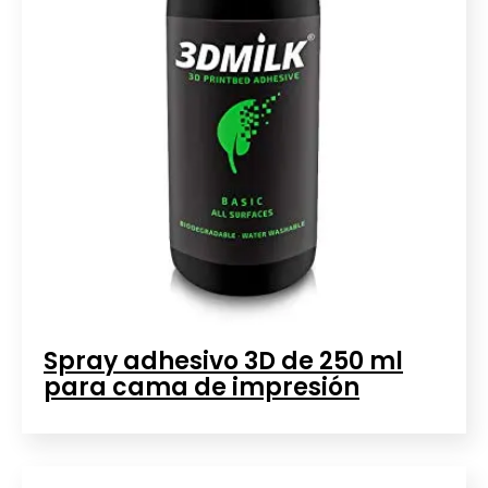
Spray adhesivo 3D de 250 ml
para cama de impresión