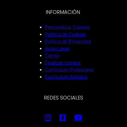
INFORMACIÓN
Personalizar Cookies
Política de Cookies
Política de Privacidad
Aviso Legal
Carrito
Finalizar compra
Currículum Profesional
Currículum Artístico
REDES SOCIALES