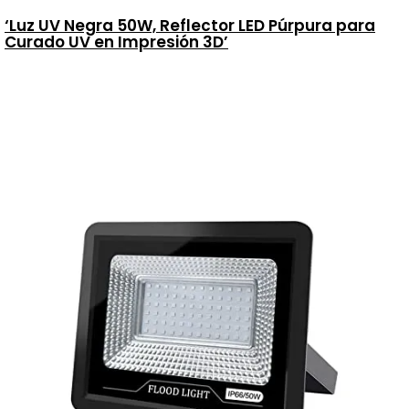
‘Luz UV Negra 50W, Reflector LED Púrpura para
Curado UV en Impresión 3D’