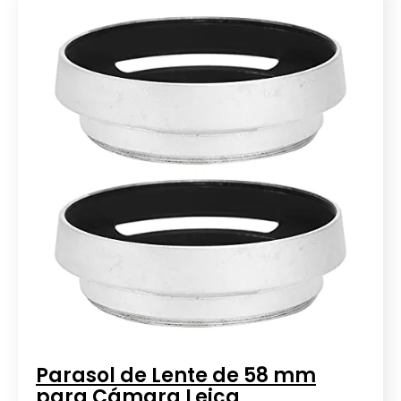
Parasol de Lente de 58 mm
para Cámara Leica