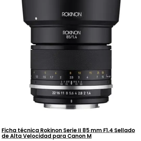
Ficha técnica Rokinon Serie II 85 mm F1.4 Sellado
de Alta Velocidad para Canon M