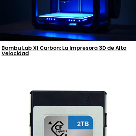
Bambu Lab X1 Carbon: La Impresora 3D de Alta
Velocidad