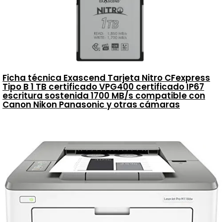
Ficha técnica Exascend Tarjeta Nitro CFexpress
Tipo B 1 TB certificado VPG400 certificado IP67
escritura sostenida 1700 MB/s compatible con
Canon Nikon Panasonic y otras cámaras