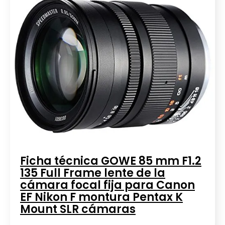
Ficha técnica GOWE 85 mm F1.2
135 Full Frame lente de la
cámara focal fija para Canon
EF Nikon F montura Pentax K
Mount SLR cámaras