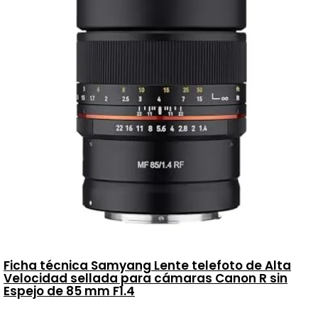
Ficha técnica Samyang Lente telefoto de Alta
Velocidad sellada para cámaras Canon R sin
Espejo de 85 mm F1.4