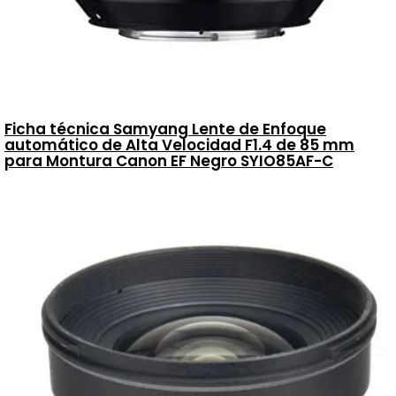
Ficha técnica Samyang Lente de Enfoque
automático de Alta Velocidad F1.4 de 85 mm
para Montura Canon EF Negro SYIO85AF-C