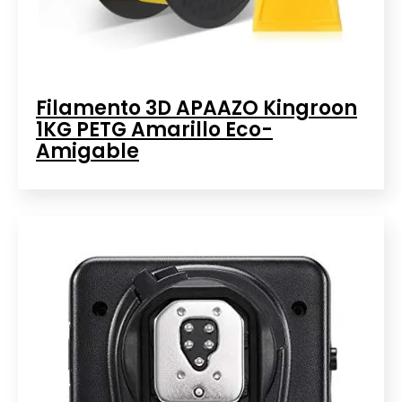
Filamento 3D APAAZO Kingroon
1KG PETG Amarillo Eco-
Amigable