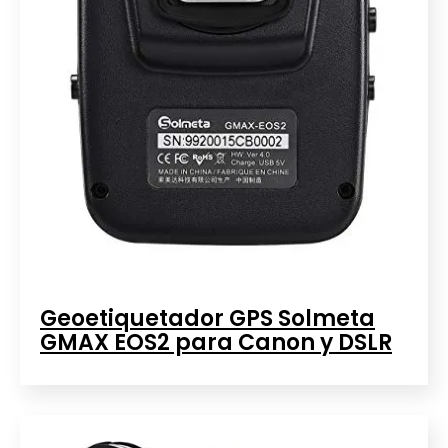
Geoetiquetador GPS Solmeta
GMAX EOS2 para Canon y DSLR