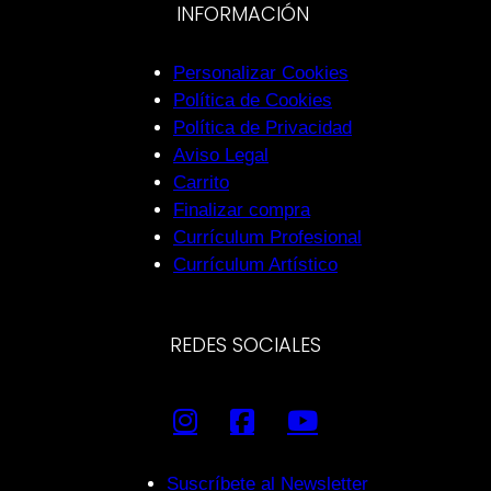
INFORMACIÓN
Personalizar Cookies
Política de Cookies
Política de Privacidad
Aviso Legal
Carrito
Finalizar compra
Currículum Profesional
Currículum Artístico
REDES SOCIALES
Suscríbete al Newsletter