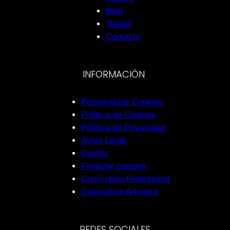
Blog
Tienda
Contacto
INFORMACIÓN
Personalizar Cookies
Política de Cookies
Política de Privacidad
Aviso Legal
Carrito
Finalizar compra
Currículum Profesional
Currículum Artístico
REDES SOCIALES