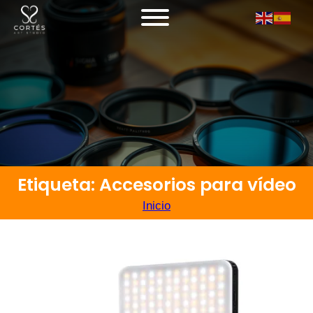
Etiqueta: Accesorios para vídeo
Inicio