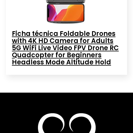
Ficha técnica Foldable Drones
with 4K HD Camera for Adults
5G WiFi Live Video FPV Drone RC
Quadcopter for Beginners
Headless Mode Altitude Hold