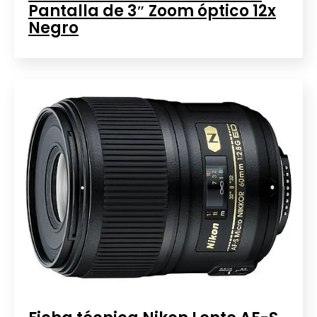
Pantalla de 3″ Zoom óptico 12x
Negro