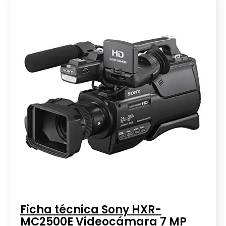
Ficha técnica Sony HXR-
MC2500E Videocámara 7 MP