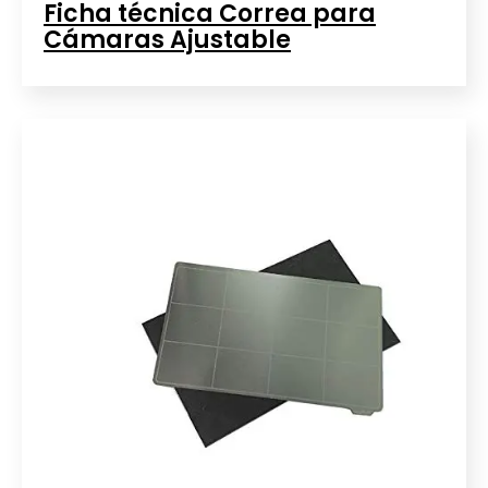
Ficha técnica Correa para
Cámaras Ajustable