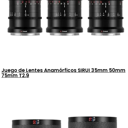
Juego de Lentes Anamórficos SIRUI 35mm 50mm
75mm T2.9