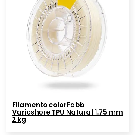
Filamento colorFabb
Varioshore TPU Natural 1.75 mm
2 kg