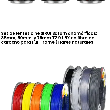
Set de lentes cine SIRUI Saturn anamórficas:
35mm, 50mm, y 75mm T2.9 1.6X en fibra de
carbono para Full Frame (Flares naturales