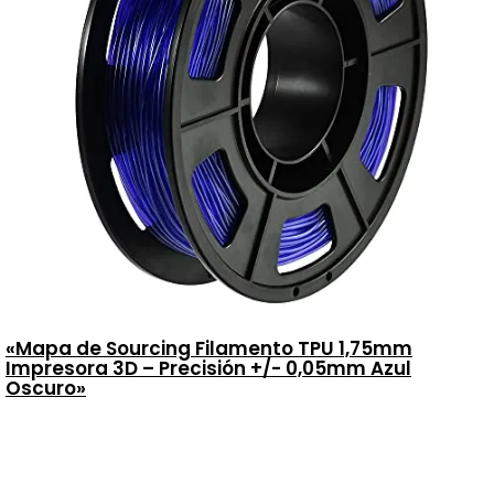
«Mapa de Sourcing Filamento TPU 1,75mm
Impresora 3D – Precisión +/- 0,05mm Azul
Oscuro»