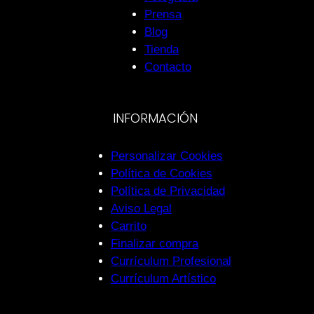
Prensa
Blog
Tienda
Contacto
INFORMACIÓN
Personalizar Cookies
Política de Cookies
Política de Privacidad
Aviso Legal
Carrito
Finalizar compra
Currículum Profesional
Currículum Artístico