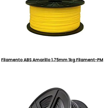
Filamento ABS Amarillo 1,75mm 1kg Filament-PM