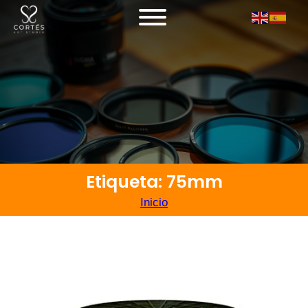
Etiqueta: 75mm
Inicio