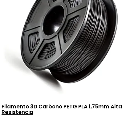
Filamento 3D Carbono PETG PLA 1,75mm Alta
Resistencia