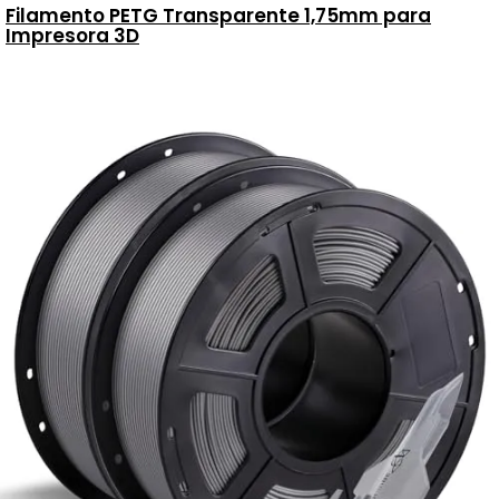
Filamento PETG Transparente 1,75mm para
Impresora 3D