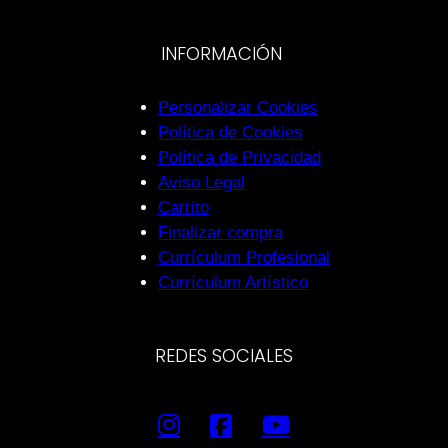
INFORMACIÓN
Personalizar Cookies
Política de Cookies
Política de Privacidad
Aviso Legal
Carrito
Finalizar compra
Currículum Profesional
Currículum Artístico
REDES SOCIALES