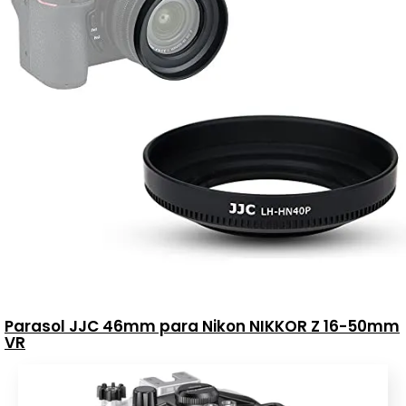
Parasol JJC 46mm para Nikon NIKKOR Z 16-50mm
VR