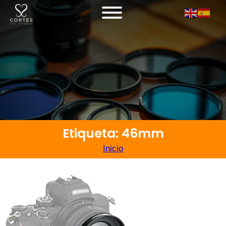
Etiqueta: 46mm
Inicio