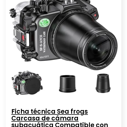
Ficha técnica Sea frogs
Carcasa de cámara
subacuática Compatible con