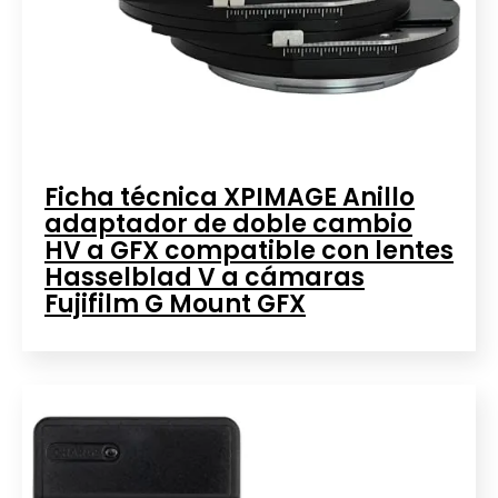
Ficha técnica XPIMAGE Anillo
adaptador de doble cambio
HV a GFX compatible con lentes
Hasselblad V a cámaras
Fujifilm G Mount GFX