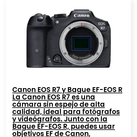
Canon EOS R7 y Bague EF-EOS R
La Canon EOS R7 es una
cámara sin espejo de alta
calidad, ideal para fotógrafos
y videógrafos. Junto con la
Bague EF-EOS R, puedes usar
objetivos EF de Canon,