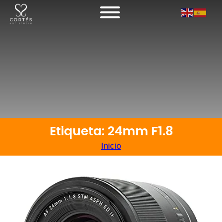
Etiqueta: 24mm F1.8
Inicio