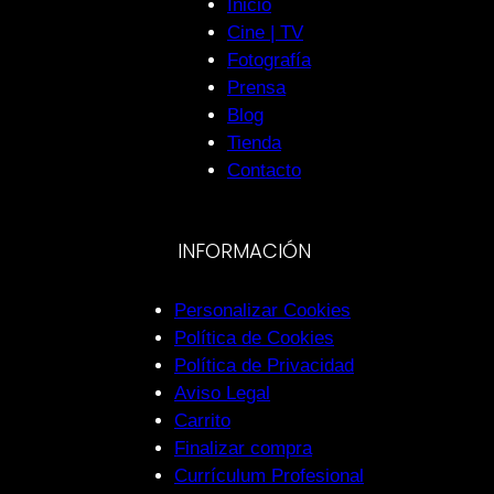
Inicio
Cine | TV
Fotografía
Prensa
Blog
Tienda
Contacto
INFORMACIÓN
Personalizar Cookies
Política de Cookies
Política de Privacidad
Aviso Legal
Carrito
Finalizar compra
Currículum Profesional