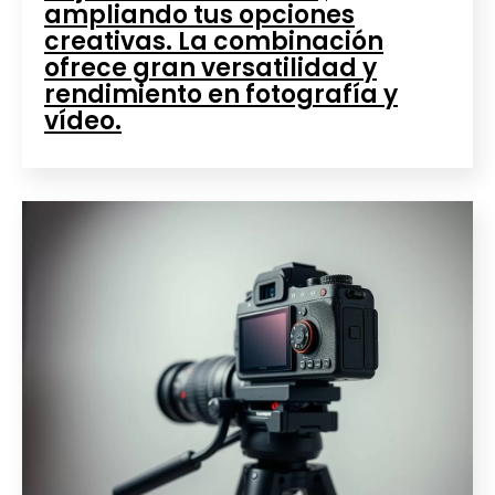
ampliando tus opciones
creativas. La combinación
ofrece gran versatilidad y
rendimiento en fotografía y
vídeo.