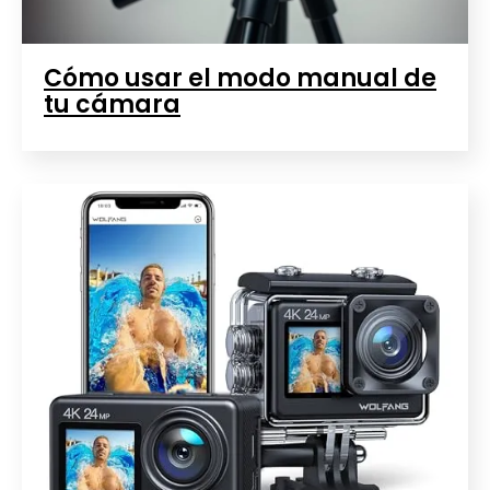
Cómo usar el modo manual de
tu cámara