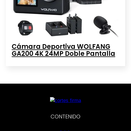
Cámara Deportiva WOLFANG
GA200 4K 24MP Doble Pantalla
CONTENIDO