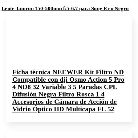
Lente Tamron 150-500mm f/5-6.7 para Sony E en Negro
Ficha técnica NEEWER Kit Filtro ND
Compatible con dji Osmo Action 5 Pro
4 ND8 32 Variable 3 5 Paradas CPL
Difusión Negra Filtro Rosca 1 4
Accesorios de Cámara de Acción de
Vidrio Óptico HD Multicapa FL 52