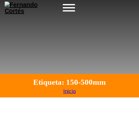
Etiqueta: 150-500mm
Inicio