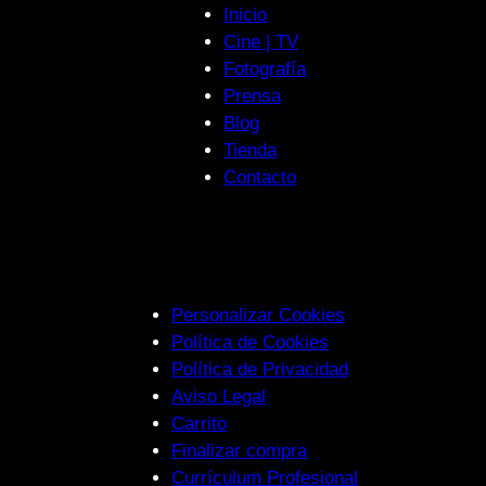
Inicio
Cine | TV
Fotografía
Prensa
Blog
Tienda
Contacto
Personalizar Cookies
Política de Cookies
Política de Privacidad
Aviso Legal
Carrito
Finalizar compra
Currículum Profesional