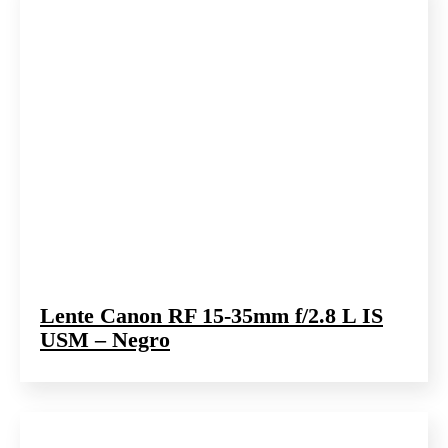
Lente Canon RF 15-35mm f/2.8 L IS
USM – Negro