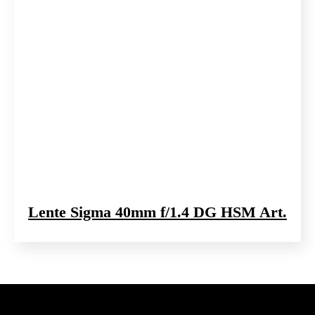
Lente Sigma 40mm f/1.4 DG HSM Art.