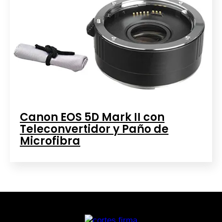
Canon EOS 5D Mark II con
Teleconvertidor y Paño de
Microfibra