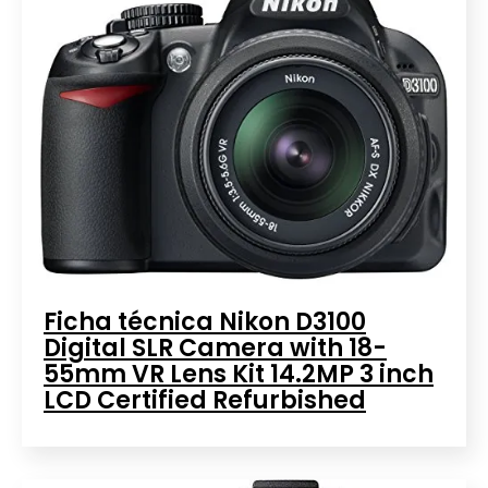
Ficha técnica Nikon D3100
Digital SLR Camera with 18-
55mm VR Lens Kit 14.2MP 3 inch
LCD Certified Refurbished