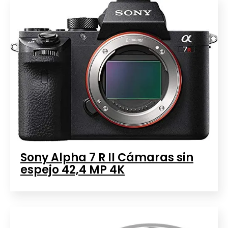
Sony Alpha 7 R II Cámaras sin
espejo 42,4 MP 4K