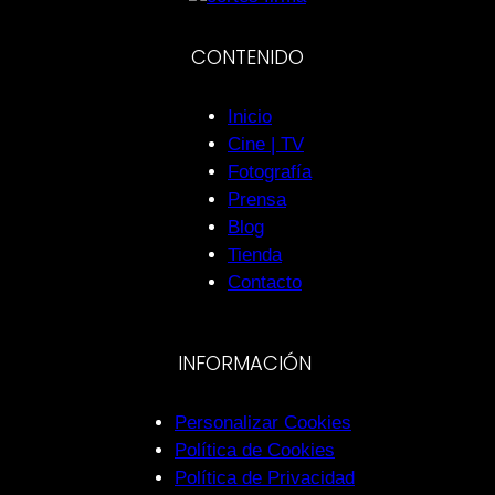
CONTENIDO
Inicio
Cine | TV
Fotografía
Prensa
Blog
Tienda
Contacto
INFORMACIÓN
Personalizar Cookies
Política de Cookies
Política de Privacidad