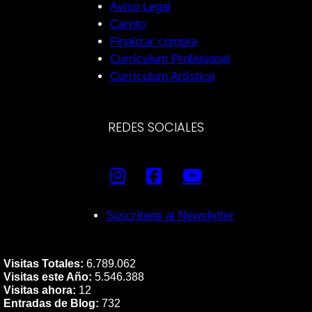
Aviso Legal
Carrito
Finalizar compra
Currículum Profesional
Currículum Artístico
REDES SOCIALES
Suscríbete al Newsletter
Visitas Totales:
6.789.062
Visitas este Año:
5.546.388
Visitas ahora:
12
Entradas de Blog:
732