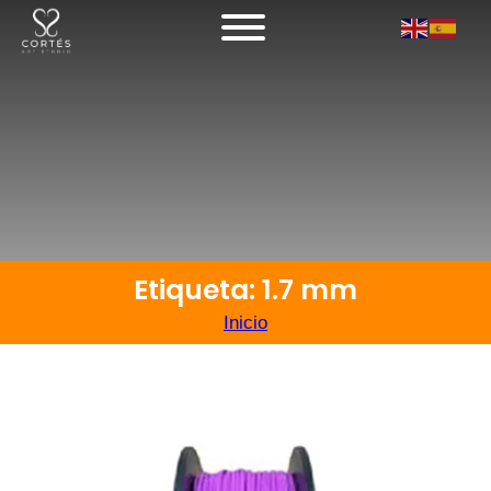
Etiqueta: 1.7 mm
Inicio