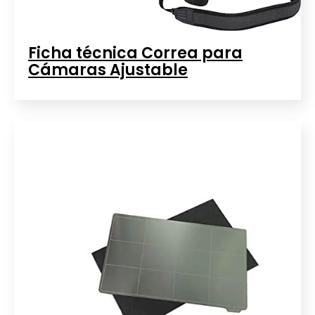
Ficha técnica Correa para
Cámaras Ajustable