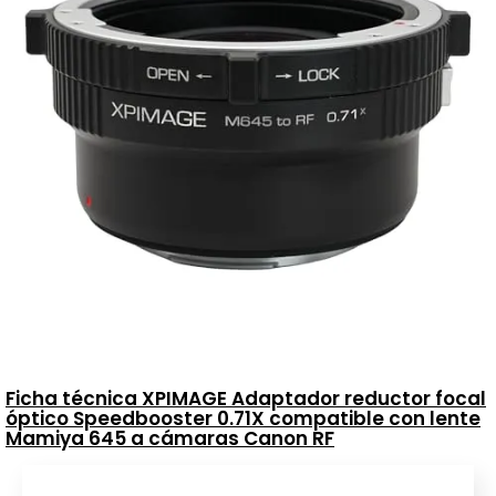
Ficha técnica XPIMAGE Adaptador reductor focal
óptico Speedbooster 0.71X compatible con lente
Mamiya 645 a cámaras Canon RF