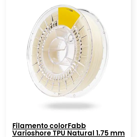
Filamento colorFabb
Varioshore TPU Natural 1.75 mm