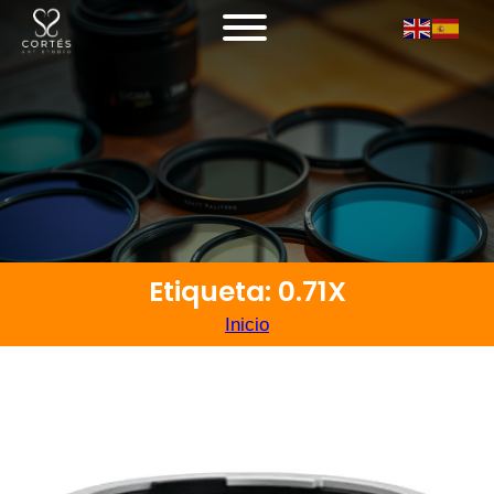
Etiqueta: 0.71X
Inicio