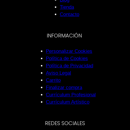
Tienda
Contacto
INFORMACIÓN
Personalizar Cookies
Política de Cookies
Política de Privacidad
Aviso Legal
Carrito
Finalizar compra
Currículum Profesional
Currículum Artístico
REDES SOCIALES