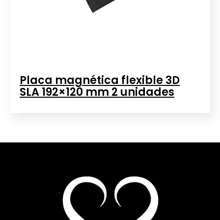
Placa magnética flexible 3D
SLA 192×120 mm 2 unidades