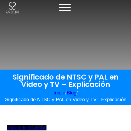
Significado de NTSC y PAL en
Video y TV – Explicación
Inicio
/
Blog
/
Significado de NTSC y PAL en Video y TV - Explicación
Vídeo de YouTube