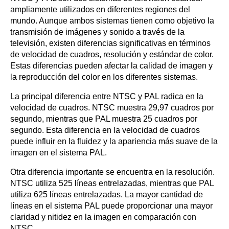
ampliamente utilizados en diferentes regiones del
mundo. Aunque ambos sistemas tienen como objetivo la
transmisión de imágenes y sonido a través de la
televisión, existen diferencias significativas en términos
de velocidad de cuadros, resolución y estándar de color.
Estas diferencias pueden afectar la calidad de imagen y
la reproducción del color en los diferentes sistemas.
La principal diferencia entre NTSC y PAL radica en la
velocidad de cuadros. NTSC muestra 29,97 cuadros por
segundo, mientras que PAL muestra 25 cuadros por
segundo. Esta diferencia en la velocidad de cuadros
puede influir en la fluidez y la apariencia más suave de la
imagen en el sistema PAL.
Otra diferencia importante se encuentra en la resolución.
NTSC utiliza 525 líneas entrelazadas, mientras que PAL
utiliza 625 líneas entrelazadas. La mayor cantidad de
líneas en el sistema PAL puede proporcionar una mayor
claridad y nitidez en la imagen en comparación con
NTSC.