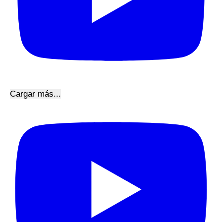
Cargar más...