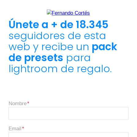
Únete a + de 18.345
seguidores de esta
web y recibe un
pack
de presets
para
lightroom de regalo.
Nombre
Email