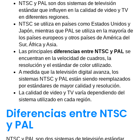
NTSC y PAL son dos sistemas de televisión
estándar que influyen en la calidad de video y TV
en diferentes regiones.
NTSC se utiliza en países como Estados Unidos y
Japón, mientras que PAL se utiliza en la mayoría de
los países europeos y otros países de América del
Sur, África y Asia.
Las principales
diferencias entre NTSC y PAL
se
encuentran en la velocidad de cuadros, la
resolución y el estándar de color utilizado.
A medida que la televisión digital avanza, los
sistemas NTSC y PAL están siendo reemplazados
por estándares de mayor calidad y resolución.
La calidad de video y TV varía dependiendo del
sistema utilizado en cada región.
Diferencias entre NTSC
y PAL
NTSC y PAL son dos sistemas de televisión estándar