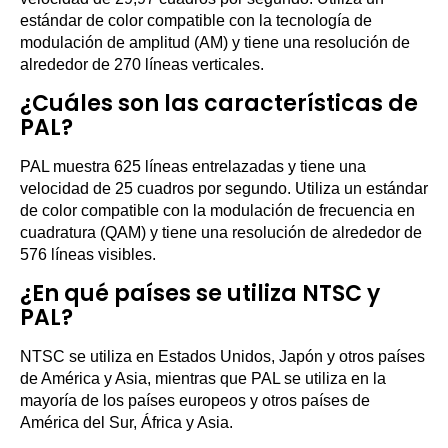
estándar de color compatible con la tecnología de
modulación de amplitud (AM) y tiene una resolución de
alrededor de 270 líneas verticales.
¿Cuáles son las características de
PAL?
PAL muestra 625 líneas entrelazadas y tiene una
velocidad de 25 cuadros por segundo. Utiliza un estándar
de color compatible con la modulación de frecuencia en
cuadratura (QAM) y tiene una resolución de alrededor de
576 líneas visibles.
¿En qué países se utiliza NTSC y
PAL?
NTSC se utiliza en Estados Unidos, Japón y otros países
de América y Asia, mientras que PAL se utiliza en la
mayoría de los países europeos y otros países de
América del Sur, África y Asia.