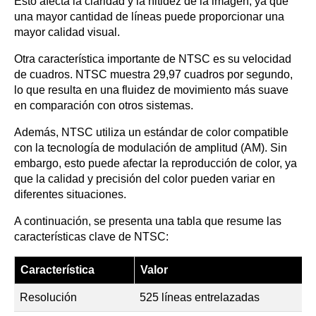
Esto afecta la claridad y la nitidez de la imagen, ya que
una mayor cantidad de líneas puede proporcionar una
mayor calidad visual.
Otra característica importante de NTSC es su velocidad
de cuadros. NTSC muestra 29,97 cuadros por segundo,
lo que resulta en una fluidez de movimiento más suave
en comparación con otros sistemas.
Además, NTSC utiliza un estándar de color compatible
con la tecnología de modulación de amplitud (AM). Sin
embargo, esto puede afectar la reproducción de color, ya
que la calidad y precisión del color pueden variar en
diferentes situaciones.
A continuación, se presenta una tabla que resume las
características clave de NTSC:
Característica
Valor
Resolución
525 líneas entrelazadas