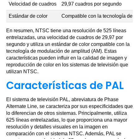
Velocidad de cuadros
29,97 cuadros por segundo
Estándar de color
Compatible con la tecnología de m
En resumen, NTSC tiene una resolución de 525 líneas
entrelazadas, una velocidad de cuadros de 29,97 por
segundo y utiliza un estándar de color compatible con la
tecnología de modulación de amplitud (AM). Estas
características pueden influir en la calidad de imagen y
reproducción de color en los sistemas de televisión que
utilizan NTSC.
Características de PAL
El sistema de televisión PAL, abreviatura de Phase
Alternate Line, se caracteriza por sus especificidades que
lo diferencian de otros sistemas. Principalmente, utiliza
625 líneas entrelazadas, lo que proporciona una mayor
resolución y detalles visuales en la imagen en
comparación con el sistema NTSC. Además, PAL se