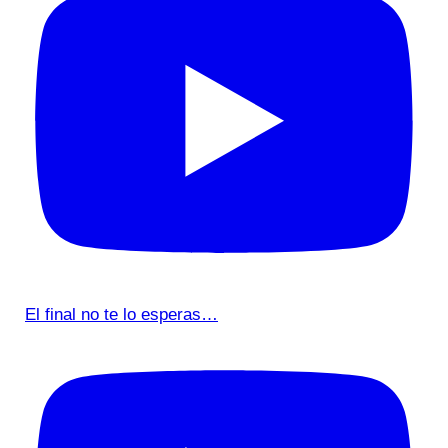
El final no te lo esperas…