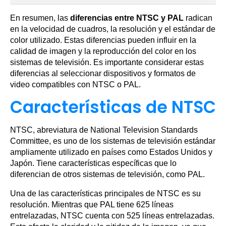
En resumen, las
diferencias entre NTSC y PAL
radican
en la velocidad de cuadros, la resolución y el estándar de
color utilizado. Estas diferencias pueden influir en la
calidad de imagen y la reproducción del color en los
sistemas de televisión. Es importante considerar estas
diferencias al seleccionar dispositivos y formatos de
video compatibles con NTSC o PAL.
Características de NTSC
NTSC, abreviatura de National Television Standards
Committee, es uno de los sistemas de televisión estándar
ampliamente utilizado en países como Estados Unidos y
Japón. Tiene características específicas que lo
diferencian de otros sistemas de televisión, como PAL.
Una de las características principales de NTSC es su
resolución. Mientras que PAL tiene 625 líneas
entrelazadas, NTSC cuenta con 525 líneas entrelazadas.