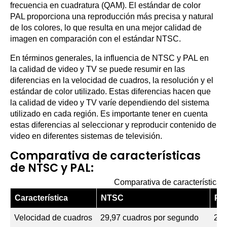
frecuencia en cuadratura (QAM). El estándar de color
PAL proporciona una reproducción más precisa y natural
de los colores, lo que resulta en una mejor calidad de
imagen en comparación con el estándar NTSC.
En términos generales, la influencia de NTSC y PAL en
la calidad de video y TV se puede resumir en las
diferencias en la velocidad de cuadros, la resolución y el
estándar de color utilizado. Estas diferencias hacen que
la calidad de video y TV varíe dependiendo del sistema
utilizado en cada región. Es importante tener en cuenta
estas diferencias al seleccionar y reproducir contenido de
video en diferentes sistemas de televisión.
Comparativa de características
de NTSC y PAL:
Comparativa de característica
Característica
NTSC
PA
Velocidad de cuadros
29,97 cuadros por segundo
25 