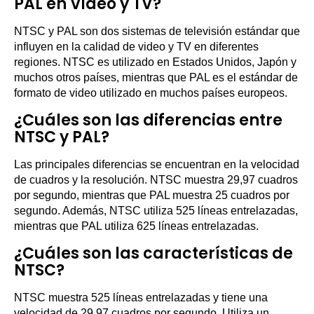
PAL en Video y TV?
NTSC y PAL son dos sistemas de televisión estándar que
influyen en la calidad de video y TV en diferentes
regiones. NTSC es utilizado en Estados Unidos, Japón y
muchos otros países, mientras que PAL es el estándar de
formato de video utilizado en muchos países europeos.
¿Cuáles son las diferencias entre
NTSC y PAL?
Las principales diferencias se encuentran en la velocidad
de cuadros y la resolución. NTSC muestra 29,97 cuadros
por segundo, mientras que PAL muestra 25 cuadros por
segundo. Además, NTSC utiliza 525 líneas entrelazadas,
mientras que PAL utiliza 625 líneas entrelazadas.
¿Cuáles son las características de
NTSC?
NTSC muestra 525 líneas entrelazadas y tiene una
velocidad de 29,97 cuadros por segundo. Utiliza un