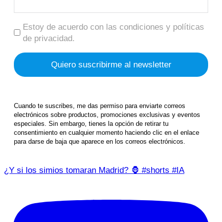
Estoy de acuerdo con las condiciones y políticas
de privacidad.
Cuando te suscribes, me das permiso para enviarte correos
electrónicos sobre productos, promociones exclusivas y eventos
especiales. Sin embargo, tienes la opción de retirar tu
consentimiento en cualquier momento haciendo clic en el enlace
para darse de baja que aparece en los correos electrónicos.
¿Y si los simios tomaran Madrid? 🦍 #shorts #IA