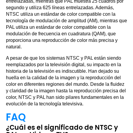
entrelazadas, mientras que PAL muestra 25 cuadros por
segundo y utiliza 625 líneas entrelazadas. Además,
NTSC utiliza un estándar de color compatible con la
tecnología de modulación de amplitud (AM), mientras que
PAL utiliza un estándar de color compatible con la
modulación de frecuencia en cuadratura (QAM), que
proporciona una reproducción de color más precisa y
natural.
A pesar de que los sistemas NTSC y PAL están siendo
reemplazados por la televisión digital, su impacto en la
historia de la televisión es indiscutible. Han dejado su
huella en la calidad de la imagen y la reproducción del
color en diferentes regiones del mundo. Desde la fluidez
y claridad de la imagen hasta la reproducción precisa del
color, NTSC y PAL han sido pilares fundamentales en la
evolución de la tecnología televisiva.
FAQ
¿Cuál es el significado de NTSC y