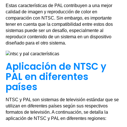
Estas características de PAL contribuyen a una mejor
calidad de imagen y reproducción de color en
comparación con NTSC. Sin embargo, es importante
tener en cuenta que la compatibilidad entre estos dos
sistemas puede ser un desafío, especialmente al
reproducir contenido de un sistema en un dispositivo
diseñado para el otro sistema.
Aplicación de NTSC y
PAL en diferentes
países
NTSC y PAL son sistemas de televisión estándar que se
utilizan en diferentes países según sus respectivos
formatos de televisión. A continuación, se detalla la
aplicación de NTSC y PAL en diferentes regiones: