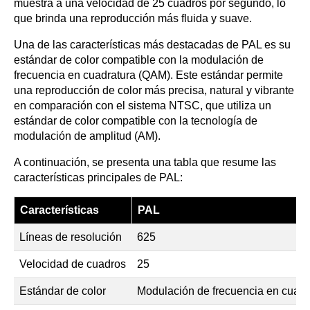
muestra a una velocidad de 25 cuadros por segundo, lo
que brinda una reproducción más fluida y suave.
Una de las características más destacadas de PAL es su
estándar de color compatible con la modulación de
frecuencia en cuadratura (QAM). Este estándar permite
una reproducción de color más precisa, natural y vibrante
en comparación con el sistema NTSC, que utiliza un
estándar de color compatible con la tecnología de
modulación de amplitud (AM).
A continuación, se presenta una tabla que resume las
características principales de PAL:
Características
PAL
Líneas de resolución
625
Velocidad de cuadros
25
Estándar de color
Modulación de frecuencia en cuad