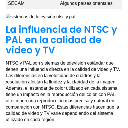
SECAM
Algunos países orientales
La influencia de NTSC y
PAL en la calidad de
video y TV
NTSC y PAL son sistemas de televisión estándar que
tienen una influencia directa en la calidad de video y TV.
Las diferencias en la velocidad de cuadros y la
resolución afectan la fluidez y la claridad de la imagen.
Además, el estándar de color utilizado en cada sistema
tiene un impacto en la reproducción del color, con PAL
ofreciendo una reproducción más precisa y natural en
comparación con NTSC. Estas diferencias hacen que la
calidad de video y TV varíe dependiendo del sistema
utilizado en cada región.