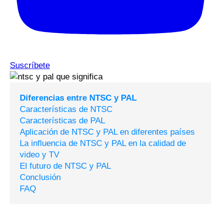
Suscríbete
Diferencias entre NTSC y PAL
Características de NTSC
Características de PAL
Aplicación de NTSC y PAL en diferentes países
La influencia de NTSC y PAL en la calidad de
video y TV
El futuro de NTSC y PAL
Conclusión
FAQ