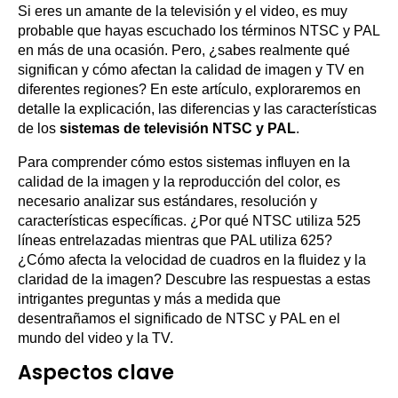
Si eres un amante de la televisión y el video, es muy
probable que hayas escuchado los términos NTSC y PAL
en más de una ocasión. Pero, ¿sabes realmente qué
significan y cómo afectan la calidad de imagen y TV en
diferentes regiones? En este artículo, exploraremos en
detalle la explicación, las diferencias y las características
de los
sistemas de televisión NTSC y PAL
.
Para comprender cómo estos sistemas influyen en la
calidad de la imagen y la reproducción del color, es
necesario analizar sus estándares, resolución y
características específicas. ¿Por qué NTSC utiliza 525
líneas entrelazadas mientras que PAL utiliza 625?
¿Cómo afecta la velocidad de cuadros en la fluidez y la
claridad de la imagen? Descubre las respuestas a estas
intrigantes preguntas y más a medida que
desentrañamos el significado de NTSC y PAL en el
mundo del video y la TV.
Aspectos clave