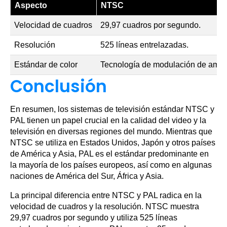
Aspecto
NTSC
Velocidad de cuadros
29,97 cuadros por segundo.
Resolución
525 líneas entrelazadas.
Estándar de color
Tecnología de modulación de ampli
Conclusión
En resumen, los sistemas de televisión estándar NTSC y
PAL tienen un papel crucial en la calidad del video y la
televisión en diversas regiones del mundo. Mientras que
NTSC se utiliza en Estados Unidos, Japón y otros países
de América y Asia, PAL es el estándar predominante en
la mayoría de los países europeos, así como en algunas
naciones de América del Sur, África y Asia.
La principal diferencia entre NTSC y PAL radica en la
velocidad de cuadros y la resolución. NTSC muestra
29,97 cuadros por segundo y utiliza 525 líneas