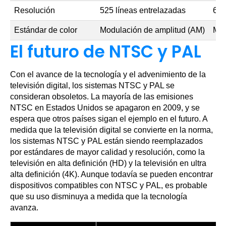
Resolución
525 líneas entrelazadas
625
Estándar de color
Modulación de amplitud (AM)
Mod
El futuro de NTSC y PAL
Con el avance de la tecnología y el advenimiento de la
televisión digital, los sistemas NTSC y PAL se
consideran obsoletos. La mayoría de las emisiones
NTSC en Estados Unidos se apagaron en 2009, y se
espera que otros países sigan el ejemplo en el futuro. A
medida que la televisión digital se convierte en la norma,
los sistemas NTSC y PAL están siendo reemplazados
por estándares de mayor calidad y resolución, como la
televisión en alta definición (HD) y la televisión en ultra
alta definición (4K). Aunque todavía se pueden encontrar
dispositivos compatibles con NTSC y PAL, es probable
que su uso disminuya a medida que la tecnología
avanza.