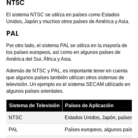
NTSC
El sistema NTSC se utiliza en países como Estados
Unidos, Japón y muchos otros países de América y Asia.
PAL
Por otro lado, el sistema PAL se utiliza en la mayoría de
los países europeos, así como en algunos países de
América del Sur, África y Asia.
Además de NTSC y PAL, es importante tener en cuenta
que algunos países también utilizan otros sistemas de
televisión. Un ejemplo es el sistema SECAM utilizado en
algunos países orientales.
Sistema de Televisión
Países de Aplicación
NTSC
Estados Unidos, Japón, países d
PAL
Países europeos, algunos países 