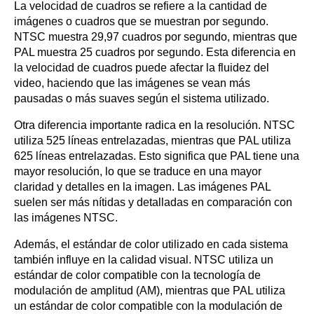
La velocidad de cuadros se refiere a la cantidad de
imágenes o cuadros que se muestran por segundo.
NTSC muestra 29,97 cuadros por segundo, mientras que
PAL muestra 25 cuadros por segundo. Esta diferencia en
la velocidad de cuadros puede afectar la fluidez del
video, haciendo que las imágenes se vean más
pausadas o más suaves según el sistema utilizado.
Otra diferencia importante radica en la resolución. NTSC
utiliza 525 líneas entrelazadas, mientras que PAL utiliza
625 líneas entrelazadas. Esto significa que PAL tiene una
mayor resolución, lo que se traduce en una mayor
claridad y detalles en la imagen. Las imágenes PAL
suelen ser más nítidas y detalladas en comparación con
las imágenes NTSC.
Además, el estándar de color utilizado en cada sistema
también influye en la calidad visual. NTSC utiliza un
estándar de color compatible con la tecnología de
modulación de amplitud (AM), mientras que PAL utiliza
un estándar de color compatible con la modulación de