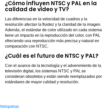
¿Cómo influyen NTSC y PAL en la
calidad de video y TV?
Las diferencias en la velocidad de cuadros y la
resolución afectan la fluidez y la claridad de la imagen.
Además, el estándar de color utilizado en cada sistema
tiene un impacto en la reproducción del color, con PAL
ofreciendo una reproducción más precisa y natural en
comparación con NTSC.
¿Cuál es el futuro de NTSC y PAL?
Con el avance de la tecnología y el advenimiento de la
televisión digital, los sistemas NTSC y PAL se
consideran obsoletos y están siendo reemplazados por
estándares de mayor calidad y resolución.
#etiquetas