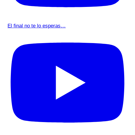
El final no te lo esperas…