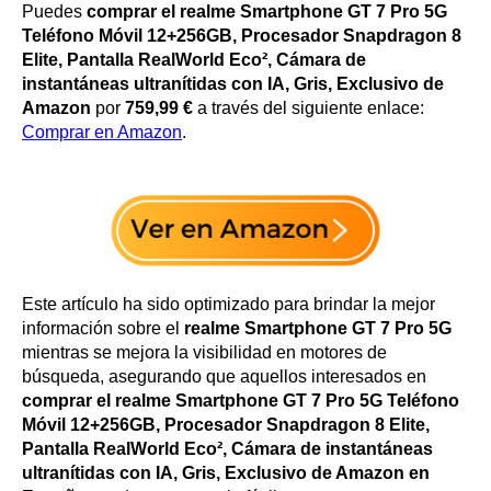
Puedes
comprar el realme Smartphone GT 7 Pro 5G
Teléfono Móvil 12+256GB, Procesador Snapdragon 8
Elite, Pantalla RealWorld Eco², Cámara de
instantáneas ultranítidas con IA, Gris, Exclusivo de
Amazon
por
759,99 €
a través del siguiente enlace:
Comprar en Amazon
.
Este artículo ha sido optimizado para brindar la mejor
información sobre el
realme Smartphone GT 7 Pro 5G
mientras se mejora la visibilidad en motores de
búsqueda, asegurando que aquellos interesados en
comprar el realme Smartphone GT 7 Pro 5G Teléfono
Móvil 12+256GB, Procesador Snapdragon 8 Elite,
Pantalla RealWorld Eco², Cámara de instantáneas
ultranítidas con IA, Gris, Exclusivo de Amazon en