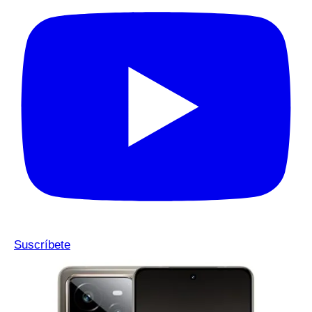
Suscríbete