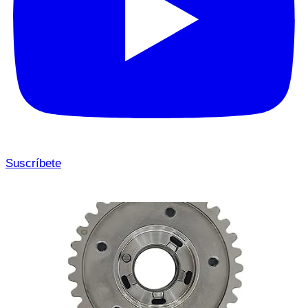
Suscríbete