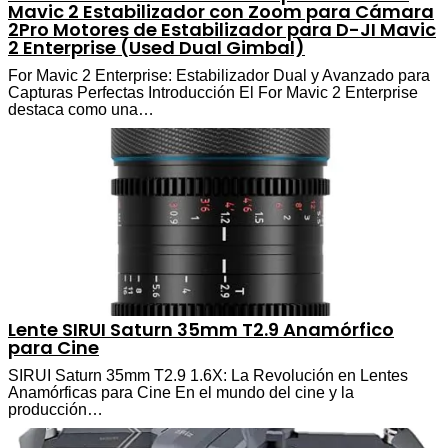
Mavic 2 Estabilizador con Zoom para Cámara
2Pro Motores de Estabilizador para D-JI Mavic
2 Enterprise (Used Dual Gimbal)
For Mavic 2 Enterprise: Estabilizador Dual y Avanzado para
Capturas Perfectas Introducción El For Mavic 2 Enterprise
destaca como una…
Lente SIRUI Saturn 35mm T2.9 Anamórfico
para Cine
SIRUI Saturn 35mm T2.9 1.6X: La Revolución en Lentes
Anamórficas para Cine En el mundo del cine y la
producción…