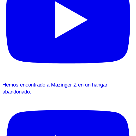
Hemos encontrado a Mazinger Z en un hangar
abandonado.