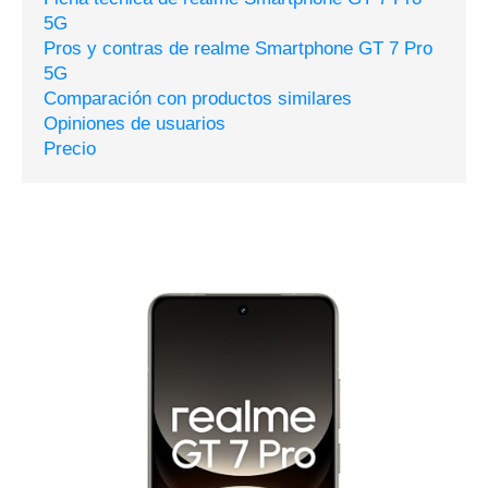
5G
Pros y contras de realme Smartphone GT 7 Pro
5G
Comparación con productos similares
Opiniones de usuarios
Precio