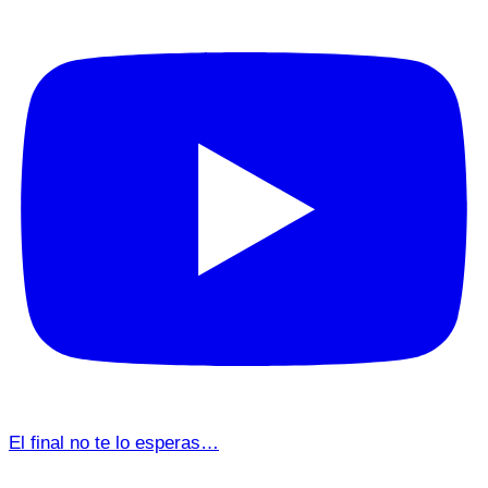
El final no te lo esperas…