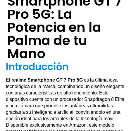
Smartphone GT 7
Pro 5G: La
Potencia en la
Palma de tu
Mano
Introducción
El
realme Smartphone GT 7 Pro 5G
es la última joya
tecnológica de la marca, combinando un diseño elegante
con unas características de alto rendimiento. Este
dispositivo cuenta con un procesador Snapdragon 8 Elite
y una cámara que promete instantáneas ultranítidas
gracias a su inteligencia artificial, convirtiéndolo en una
opción ideal para los amantes de la tecnología móvil.
Disponible exclusivamente en Amazon, este modelo