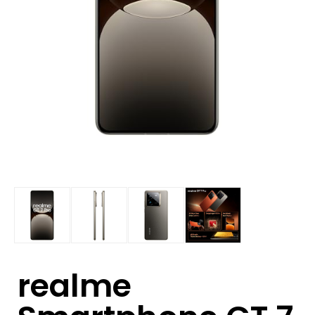
realme