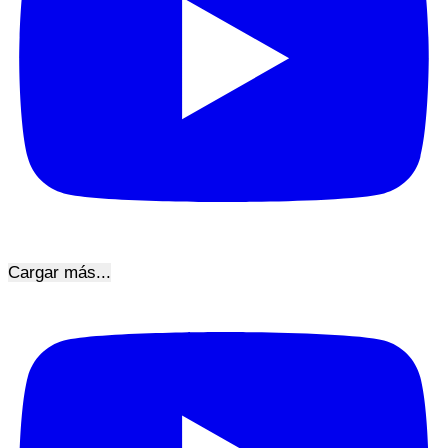
Cargar más...