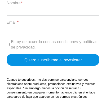
Nombre
Email
Estoy de acuerdo con las condiciones y políticas
de privacidad.
Cuando te suscribes, me das permiso para enviarte correos
electrónicos sobre productos, promociones exclusivas y eventos
especiales. Sin embargo, tienes la opción de retirar tu
consentimiento en cualquier momento haciendo clic en el enlace
para darse de baja que aparece en los correos electrónicos.