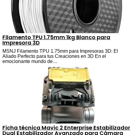
Filamento TPU 1.75mm 1kg Blanco para
Impresora 3D
MSNJ Filamento TPU 1.75mm para Impresoras 3D: El
Aliado Perfecto para tus Creaciones en 3D En el
emocionante mundo de…
Ficha técnica Mavic 2 Enterprise Estabilizador
Dual Estabilizador Avanzado para Cámara