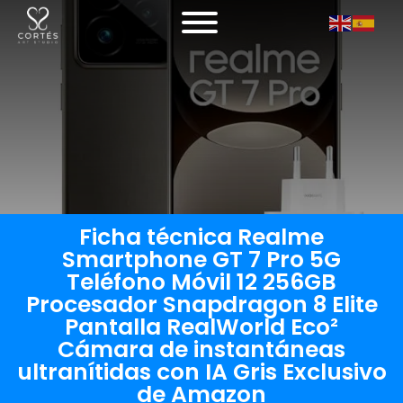
Ficha técnica Realme
Smartphone GT 7 Pro 5G
Teléfono Móvil 12 256GB
Procesador Snapdragon 8 Elite
Pantalla RealWorld Eco²
Cámara de instantáneas
ultranítidas con IA Gris Exclusivo
de Amazon