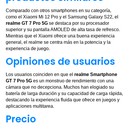
Comparado con otros smartphones en su categoría,
como el Xiaomi Mi 12 Pro y el Samsung Galaxy S22, el
realme GT 7 Pro 5G
se destaca por su procesador
superior y su pantalla AMOLED de alta tasa de refresco.
Mientras que el Xiaomi ofrece una buena experiencia
general, el realme se centra más en la potencia y la
experiencia de juego.
Opiniones de usuarios
Los usuarios coinciden en que el
realme Smartphone
GT 7 Pro 5G
es un monstruo de rendimiento con una
cámara que no decepciona. Muchos han elogiado su
batería de larga duración y su capacidad de carga rápida,
destacando la experiencia fluida que ofrece en juegos y
aplicaciones multitarea.
Precio